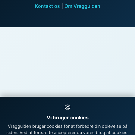
Kontakt os
|
Om Vragguiden
🍪
Vi bruger cookies
Vragguiden bruger cookies for at forbedre din oplevelse på
siden. Ved at fortsætte accepterer du vores brug af cookies.