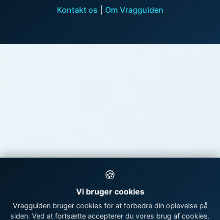
Kontakt os
|
Om Vragguiden
🍪
Vi bruger cookies
Vragguiden bruger cookies for at forbedre din oplevelse på
siden. Ved at fortsætte accepterer du vores brug af cookies.