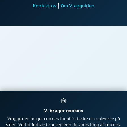
Kontakt os
|
Om Vragguiden
🍪
Vi bruger cookies
Vragguiden bruger cookies for at forbedre din oplevelse på
siden. Ved at fortsætte accepterer du vores brug af cookies.