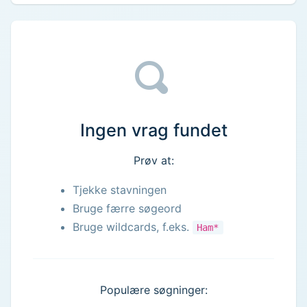
Ingen vrag fundet
Prøv at:
Tjekke stavningen
Bruge færre søgeord
Bruge wildcards, f.eks.
Ham*
Populære søgninger: