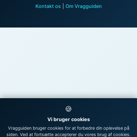
Kontakt os
|
Om Vragguiden
🍪
Vi bruger cookies
Vragguiden bruger cookies for at forbedre din oplevelse på
siden. Ved at fortsætte accepterer du vores brug af cookies.