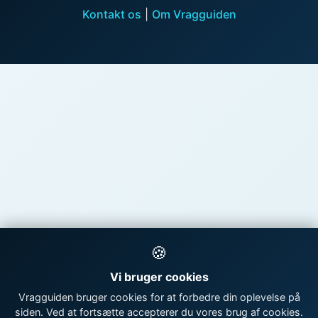
Kontakt os
|
Om Vragguiden
🍪
Vi bruger cookies
Vragguiden bruger cookies for at forbedre din oplevelse på
siden. Ved at fortsætte accepterer du vores brug af cookies.