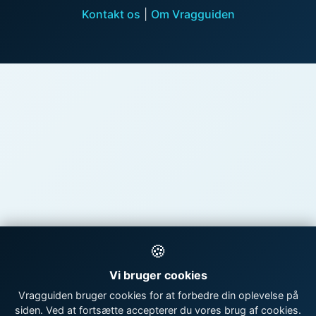
Kontakt os
|
Om Vragguiden
🍪
Vi bruger cookies
Vragguiden bruger cookies for at forbedre din oplevelse på
siden. Ved at fortsætte accepterer du vores brug af cookies.