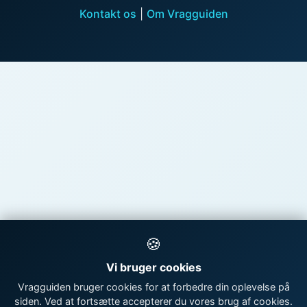
Kontakt os
|
Om Vragguiden
🍪
Vi bruger cookies
Vragguiden bruger cookies for at forbedre din oplevelse på
siden. Ved at fortsætte accepterer du vores brug af cookies.