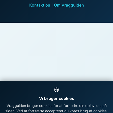
Kontakt os
|
Om Vragguiden
🍪
Vi bruger cookies
Vragguiden bruger cookies for at forbedre din oplevelse på
siden. Ved at fortsætte accepterer du vores brug af cookies.