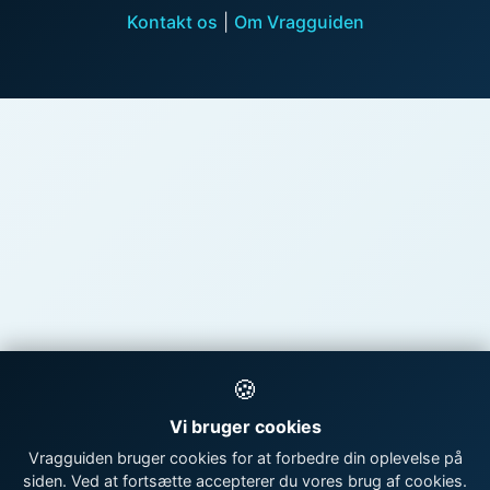
Kontakt os
|
Om Vragguiden
🍪
Vi bruger cookies
Vragguiden bruger cookies for at forbedre din oplevelse på
siden. Ved at fortsætte accepterer du vores brug af cookies.