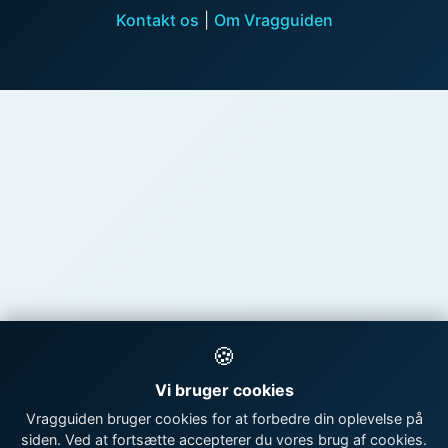
Kontakt os
|
Om Vragguiden
🍪
Vi bruger cookies
Vragguiden bruger cookies for at forbedre din oplevelse på
siden. Ved at fortsætte accepterer du vores brug af cookies.