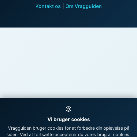
Kontakt os
|
Om Vragguiden
🍪
Vi bruger cookies
Vragguiden bruger cookies for at forbedre din oplevelse på
siden. Ved at fortsætte accepterer du vores brug af cookies.