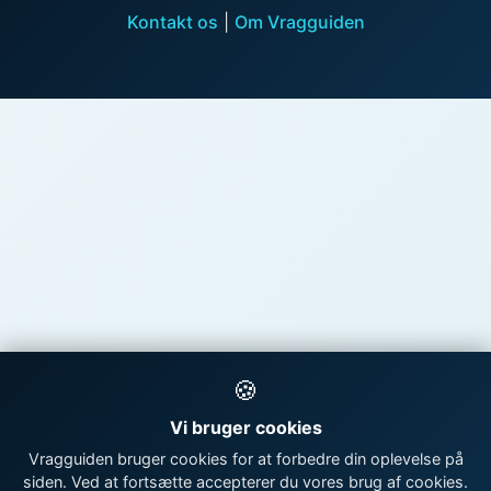
Kontakt os
|
Om Vragguiden
🍪
Vi bruger cookies
Vragguiden bruger cookies for at forbedre din oplevelse på
siden. Ved at fortsætte accepterer du vores brug af cookies.