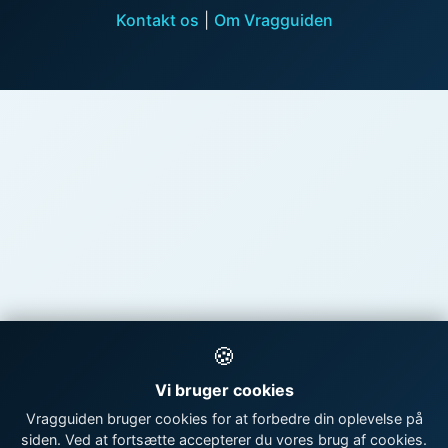
Kontakt os
|
Om Vragguiden
🍪
Vi bruger cookies
Vragguiden bruger cookies for at forbedre din oplevelse på
siden. Ved at fortsætte accepterer du vores brug af cookies.