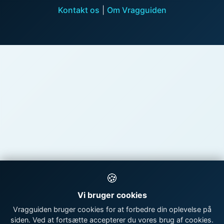
Kontakt os
|
Om Vragguiden
🍪
Vi bruger cookies
Vragguiden bruger cookies for at forbedre din oplevelse på
siden. Ved at fortsætte accepterer du vores brug af cookies.