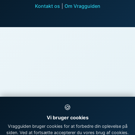
Kontakt os
|
Om Vragguiden
🍪
Vi bruger cookies
Vragguiden bruger cookies for at forbedre din oplevelse på
siden. Ved at fortsætte accepterer du vores brug af cookies.