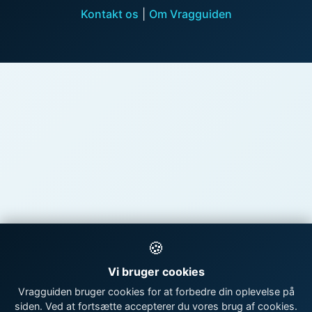
Kontakt os
|
Om Vragguiden
🍪
Vi bruger cookies
Vragguiden bruger cookies for at forbedre din oplevelse på
siden. Ved at fortsætte accepterer du vores brug af cookies.