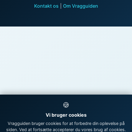
Kontakt os
|
Om Vragguiden
🍪
Vi bruger cookies
Vragguiden bruger cookies for at forbedre din oplevelse på
siden. Ved at fortsætte accepterer du vores brug af cookies.