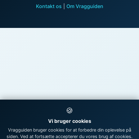
Kontakt os
|
Om Vragguiden
🍪
Vi bruger cookies
Vragguiden bruger cookies for at forbedre din oplevelse på
siden. Ved at fortsætte accepterer du vores brug af cookies.