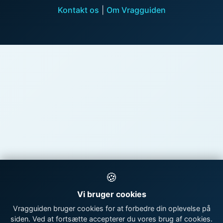
Kontakt os
|
Om Vragguiden
🍪
Vi bruger cookies
Vragguiden bruger cookies for at forbedre din oplevelse på
siden. Ved at fortsætte accepterer du vores brug af cookies.