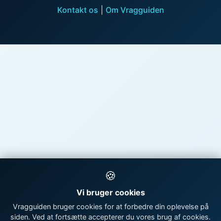
Kontakt os
|
Om Vragguiden
🍪
Vi bruger cookies
Vragguiden bruger cookies for at forbedre din oplevelse på
siden. Ved at fortsætte accepterer du vores brug af cookies.