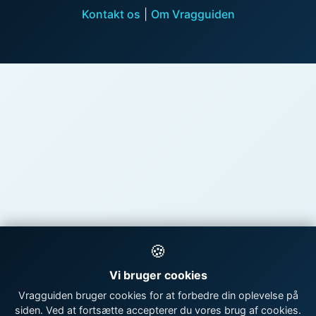
Kontakt os
|
Om Vragguiden
🍪
Vi bruger cookies
Vragguiden bruger cookies for at forbedre din oplevelse på
siden. Ved at fortsætte accepterer du vores brug af cookies.