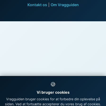
Kontakt os
|
Om Vragguiden
🍪
Vi bruger cookies
Vragguiden bruger cookies for at forbedre din oplevelse på
siden. Ved at fortsætte accepterer du vores brug af cookies.