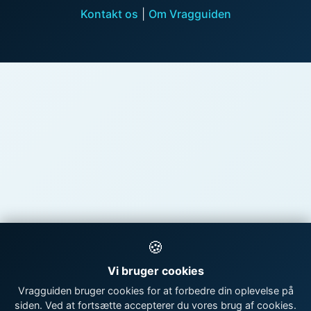
Kontakt os
|
Om Vragguiden
🍪
Vi bruger cookies
Vragguiden bruger cookies for at forbedre din oplevelse på
siden. Ved at fortsætte accepterer du vores brug af cookies.