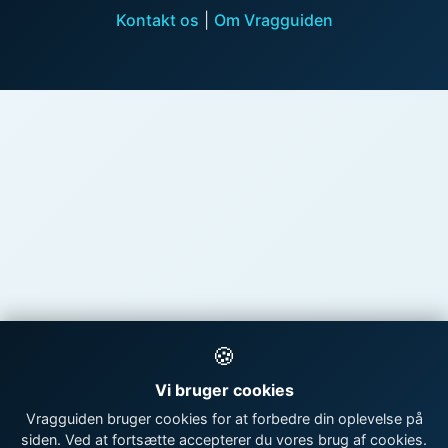
Kontakt os
|
Om Vragguiden
🍪
Vi bruger cookies
Vragguiden bruger cookies for at forbedre din oplevelse på
siden. Ved at fortsætte accepterer du vores brug af cookies.