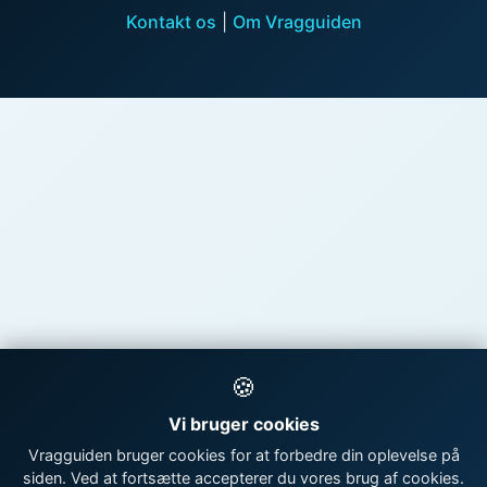
Kontakt os
|
Om Vragguiden
🍪
Vi bruger cookies
Vragguiden bruger cookies for at forbedre din oplevelse på
siden. Ved at fortsætte accepterer du vores brug af cookies.