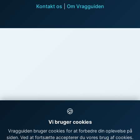
Kontakt os
|
Om Vragguiden
🍪
Vi bruger cookies
Vragguiden bruger cookies for at forbedre din oplevelse på
siden. Ved at fortsætte accepterer du vores brug af cookies.