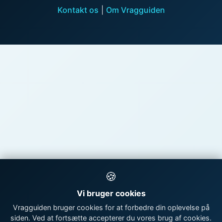
Kontakt os
|
Om Vragguiden
🍪
Vi bruger cookies
Vragguiden bruger cookies for at forbedre din oplevelse på
siden. Ved at fortsætte accepterer du vores brug af cookies.