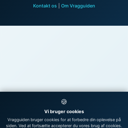
Kontakt os
|
Om Vragguiden
🍪
Vi bruger cookies
Vragguiden bruger cookies for at forbedre din oplevelse på
siden. Ved at fortsætte accepterer du vores brug af cookies.