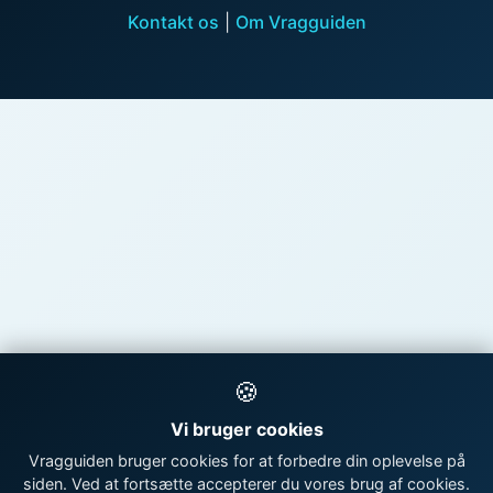
Kontakt os
|
Om Vragguiden
🍪
Vi bruger cookies
Vragguiden bruger cookies for at forbedre din oplevelse på
siden. Ved at fortsætte accepterer du vores brug af cookies.