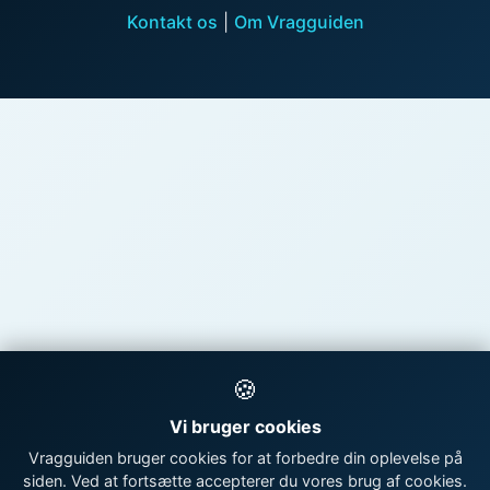
Kontakt os
|
Om Vragguiden
🍪
Vi bruger cookies
Vragguiden bruger cookies for at forbedre din oplevelse på
siden. Ved at fortsætte accepterer du vores brug af cookies.