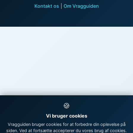
Kontakt os
|
Om Vragguiden
🍪
Vi bruger cookies
Vragguiden bruger cookies for at forbedre din oplevelse på
siden. Ved at fortsætte accepterer du vores brug af cookies.