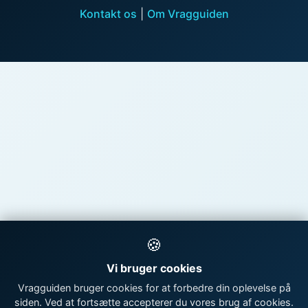
Kontakt os
|
Om Vragguiden
🍪
Vi bruger cookies
Vragguiden bruger cookies for at forbedre din oplevelse på
siden. Ved at fortsætte accepterer du vores brug af cookies.