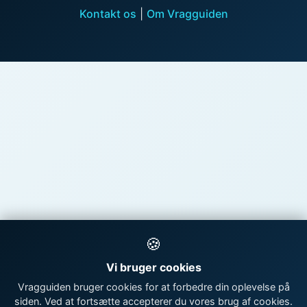
Kontakt os
|
Om Vragguiden
🍪
Vi bruger cookies
Vragguiden bruger cookies for at forbedre din oplevelse på
siden. Ved at fortsætte accepterer du vores brug af cookies.