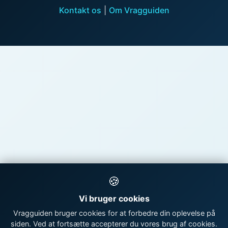
Kontakt os
|
Om Vragguiden
🍪
Vi bruger cookies
Vragguiden bruger cookies for at forbedre din oplevelse på
siden. Ved at fortsætte accepterer du vores brug af cookies.