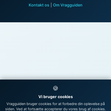
Kontakt os
|
Om Vragguiden
🍪
Vi bruger cookies
Vragguiden bruger cookies for at forbedre din oplevelse på
siden. Ved at fortsætte accepterer du vores brug af cookies.