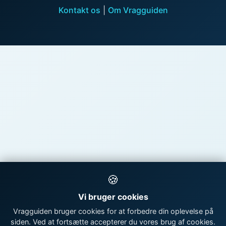
Kontakt os
|
Om Vragguiden
🍪
Vi bruger cookies
Vragguiden bruger cookies for at forbedre din oplevelse på
siden. Ved at fortsætte accepterer du vores brug af cookies.