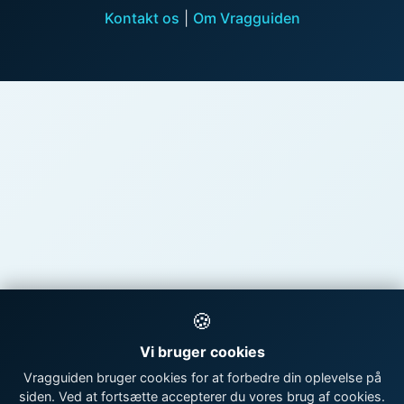
Kontakt os
|
Om Vragguiden
🍪
Vi bruger cookies
Vragguiden bruger cookies for at forbedre din oplevelse på
siden. Ved at fortsætte accepterer du vores brug af cookies.