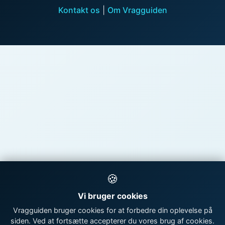
Kontakt os
|
Om Vragguiden
🍪
Vi bruger cookies
Vragguiden bruger cookies for at forbedre din oplevelse på
siden. Ved at fortsætte accepterer du vores brug af cookies.