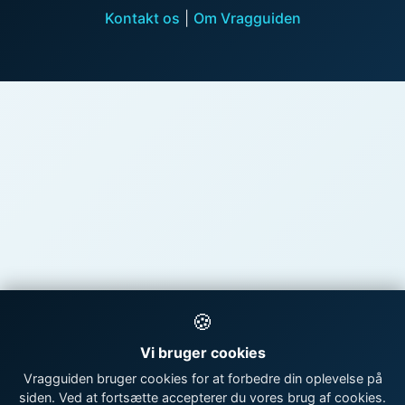
Kontakt os
|
Om Vragguiden
🍪
Vi bruger cookies
Vragguiden bruger cookies for at forbedre din oplevelse på
siden. Ved at fortsætte accepterer du vores brug af cookies.