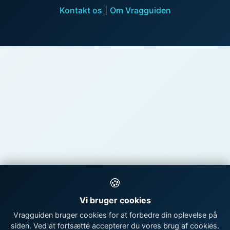
Kontakt os
|
Om Vragguiden
🍪
Vi bruger cookies
Vragguiden bruger cookies for at forbedre din oplevelse på
siden. Ved at fortsætte accepterer du vores brug af cookies.