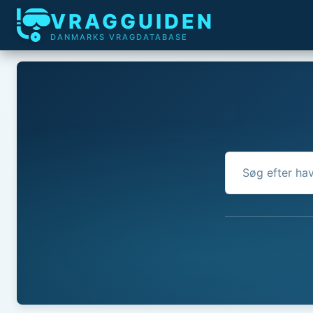
VRAGGUIDEN
DANMARKS VRAGDATABASE