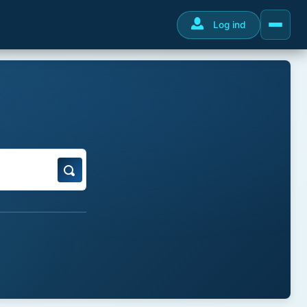
Log ind