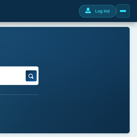
Log ind