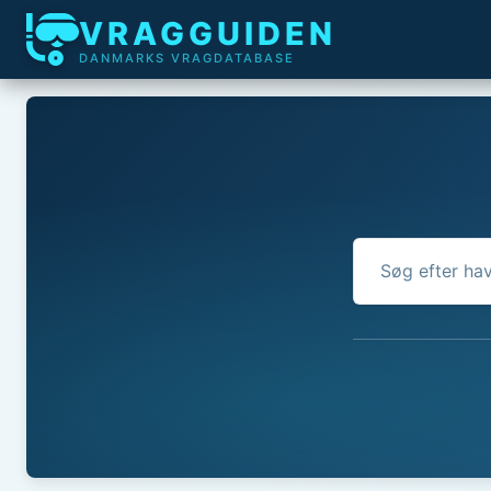
VRAGGUIDEN
DANMARKS VRAGDATABASE