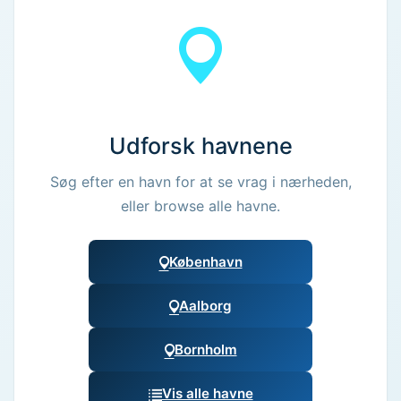
Udforsk havnene
Søg efter en havn for at se vrag i nærheden,
eller browse alle havne.
København
Aalborg
Bornholm
Vis alle havne