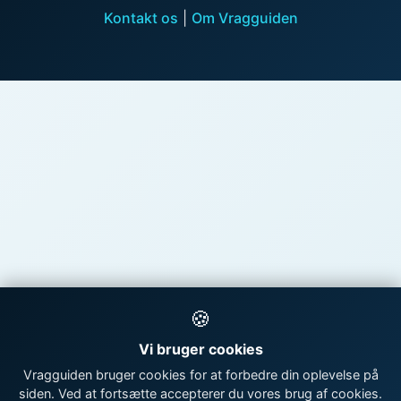
Kontakt os
|
Om Vragguiden
🍪
Vi bruger cookies
Vragguiden bruger cookies for at forbedre din oplevelse på
siden. Ved at fortsætte accepterer du vores brug af cookies.