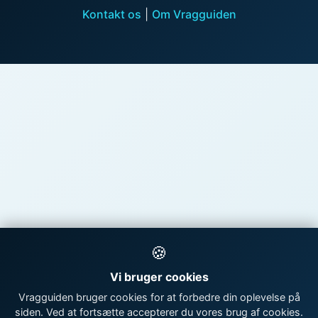
Kontakt os
|
Om Vragguiden
🍪
Vi bruger cookies
Vragguiden bruger cookies for at forbedre din oplevelse på
siden. Ved at fortsætte accepterer du vores brug af cookies.