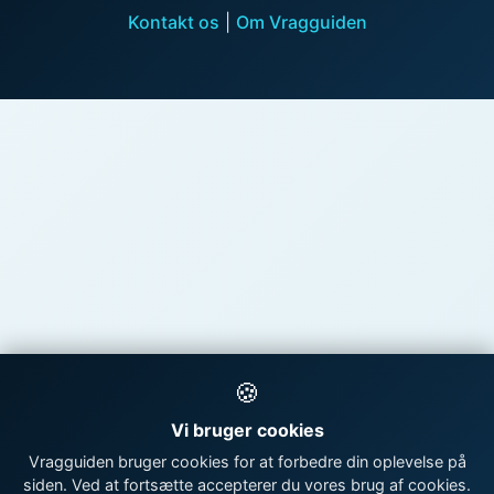
Kontakt os
|
Om Vragguiden
🍪
Vi bruger cookies
Vragguiden bruger cookies for at forbedre din oplevelse på
siden. Ved at fortsætte accepterer du vores brug af cookies.