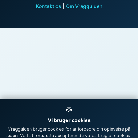
Kontakt os
|
Om Vragguiden
🍪
Vi bruger cookies
Vragguiden bruger cookies for at forbedre din oplevelse på
siden. Ved at fortsætte accepterer du vores brug af cookies.