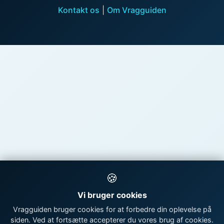
Kontakt os
|
Om Vragguiden
🍪
Vi bruger cookies
Vragguiden bruger cookies for at forbedre din oplevelse på
siden. Ved at fortsætte accepterer du vores brug af cookies.