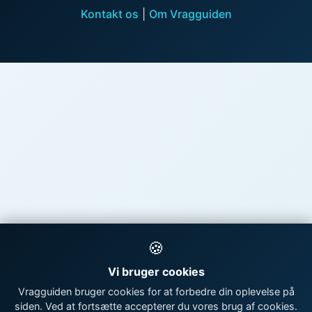
Kontakt os
|
Om Vragguiden
🍪
Vi bruger cookies
Vragguiden bruger cookies for at forbedre din oplevelse på
siden. Ved at fortsætte accepterer du vores brug af cookies.